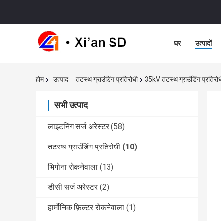
घर
उत्पादों
होम
उत्पाद
तटस्थ ग्राउंडिंग प्रतिरोधी
35kV तटस्थ ग्राउंडिंग प्रतिरो
सभी उत्पाद
लाइटनिंग सर्ज अरेस्टर
(58)
तटस्थ ग्राउंडिंग प्रतिरोधी
(10)
भिगोना रोकनेवाला
(13)
डीसी सर्ज अरेस्टर
(2)
हार्मोनिक फ़िल्टर रोकनेवाला
(1)