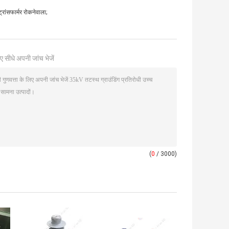
्रांसफार्मर रोकनेवाला;
ए सीधे अपनी जांच भेजें
(
0
/ 3000)