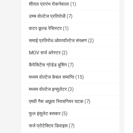
शीतल प्रारंभ रोकनेवाला
(1)
उच्च वोल्टेज प्रतिरोधी
(7)
वाटर कूल्ड रेसिस्टर
(1)
समाई प्रतिरोध ओवरवॉल्टेज संरक्षण
(2)
MOV सर्ज अरेस्टर
(2)
कैपेसिटेंस ग्रेडेड बुशिंग
(7)
मध्यम वोल्टेज केबल समाप्ति
(15)
मध्यम वोल्टेज इन्सुलेटर
(3)
एमवी गैस अछूता स्विचगियर घटक
(7)
फुल इंसुलेट बसबार
(5)
सर्ज प्रोटेक्टिव डिवाइस
(7)