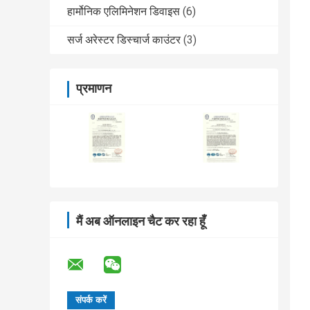
हार्मोनिक एलिमिनेशन डिवाइस
(6)
सर्ज अरेस्टर डिस्चार्ज काउंटर
(3)
प्रमाणन
मैं अब ऑनलाइन चैट कर रहा हूँ