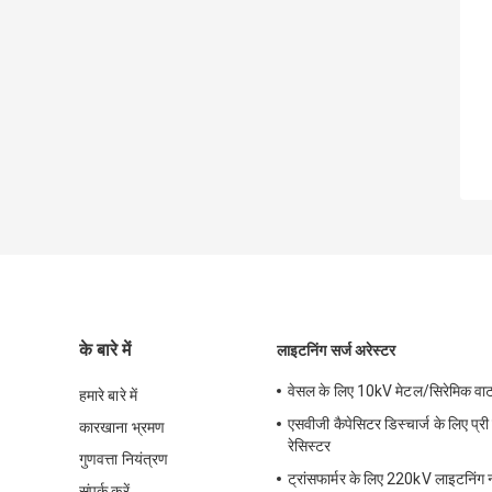
के बारे में
लाइटनिंग सर्ज अरेस्टर
वेसल के लिए 10kV मेटल/सिरेमिक वाटर
हमारे बारे में
एसवीजी कैपेसिटर डिस्चार्ज के लिए प्री 
कारखाना भ्रमण
रेसिस्टर
गुणवत्ता नियंत्रण
ट्रांसफार्मर के लिए 220kV लाइटनिंग न्
संपर्क करें