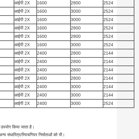
आईपी 2X
1600
2800
2524
आईपी 2X
1600
3000
2524
आईपी 2X
1600
3000
2524
आईपी 2X
1600
2800
2524
आईपी 2X
1600
2800
2524
आईपी 2X
1600
3000
2524
आईपी 2X
2400
2800
2144
आईपी 2X
2400
2800
2144
आईपी 2X
2400
2800
2144
आईपी 2X
2400
2800
2144
आईपी 2X
2400
3000
2144
आईपी 2X
2400
3000
2144
आईपी 2X
2400
3000
2524
ं उपयोग किया जाता है।
संधारित्र/स्विचगियर निर्माताओं को भी।