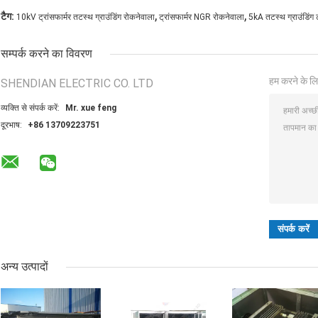
,
,
टैग:
10kV ट्रांसफार्मर तटस्थ ग्राउंडिंग रोकनेवाला
ट्रांसफार्मर NGR रोकनेवाला
5kA तटस्थ ग्राउंडिंग ट
सम्पर्क करने का विवरण
हम करने के लि
SHENDIAN ELECTRIC CO. LTD
व्यक्ति से संपर्क करें:
Mr. xue feng
दूरभाष:
+86 13709223751
अन्य उत्पादों