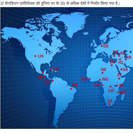
3/ शेनडियन प्रतिरोधक को दुनिया भर के 30 से अधिक देशों में निर्यात किया गया है।