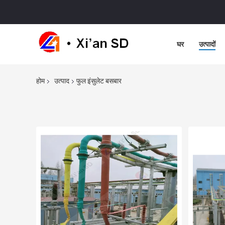
घर
उत्पादों
होम
उत्पाद
फुल इंसुलेट बसबार