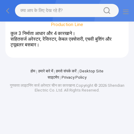
Factory Tour
Production Line
कुल 3 निर्माता आधार और 4 कारखाने।
सहितसर्ज अरेस्टर, रेसिस्टर, केबल एक्सेसरी, एचवी बुशिंग और
ट्यूबलर बसबार।
होम
हमारे बारे में
हमसे संपर्क करें
Desktop Site
साइटमैप
Privacy Policy
गुणवत्ता
लाइटनिंग सर्ज अरेस्टर
चीन का कारखाना.Copyright © 2026 Shendian
Electric Co. Ltd. All Rights Reserved.