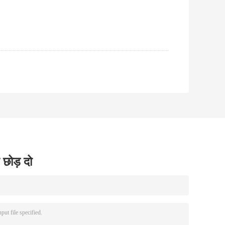
 छोड़ दो