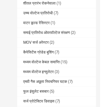
शीतल प्रारंभ रोकनेवाला
(1)
उच्च वोल्टेज प्रतिरोधी
(7)
वाटर कूल्ड रेसिस्टर
(1)
समाई प्रतिरोध ओवरवॉल्टेज संरक्षण
(2)
MOV सर्ज अरेस्टर
(2)
कैपेसिटेंस ग्रेडेड बुशिंग
(7)
मध्यम वोल्टेज केबल समाप्ति
(15)
मध्यम वोल्टेज इन्सुलेटर
(3)
एमवी गैस अछूता स्विचगियर घटक
(7)
फुल इंसुलेट बसबार
(5)
सर्ज प्रोटेक्टिव डिवाइस
(7)