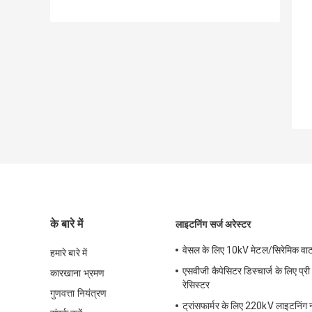
के बारे में
लाइटनिंग सर्ज अरेस्टर
वेसल के लिए 10kV मेटल/सिरेमिक वाटर
हमारे बारे में
एसवीजी कैपेसिटर डिस्चार्ज के लिए प्री 
कारखाना भ्रमण
रेसिस्टर
गुणवत्ता नियंत्रण
ट्रांसफार्मर के लिए 220kV लाइटनिंग न्