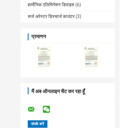
हार्मोनिक एलिमिनेशन डिवाइस
(6)
सर्ज अरेस्टर डिस्चार्ज काउंटर
(3)
प्रमाणन
मैं अब ऑनलाइन चैट कर रहा हूँ