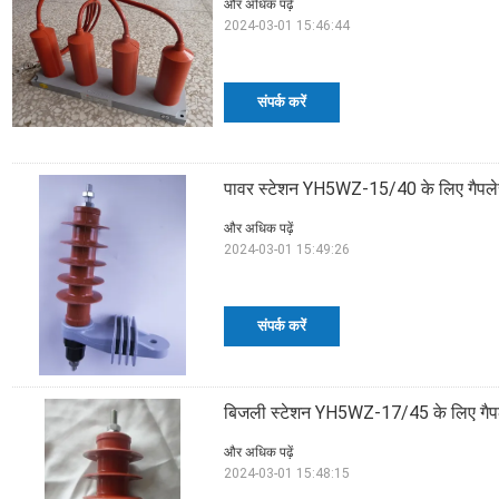
और अधिक पढ़ें
2024-03-01 15:46:44
संपर्क करें
पावर स्टेशन YH5WZ-15/40 के लिए गैपले
और अधिक पढ़ें
2024-03-01 15:49:26
संपर्क करें
बिजली स्टेशन YH5WZ-17/45 के लिए गैपल
और अधिक पढ़ें
2024-03-01 15:48:15