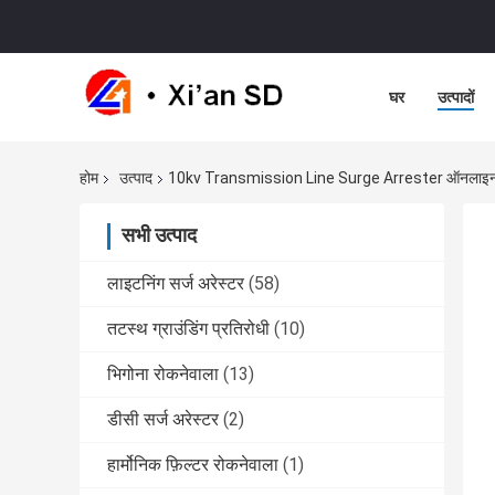
घर
उत्पादों
होम
उत्पाद
10kv Transmission Line Surge Arrester ऑनलाइन न
सभी उत्पाद
लाइटनिंग सर्ज अरेस्टर
(58)
तटस्थ ग्राउंडिंग प्रतिरोधी
(10)
भिगोना रोकनेवाला
(13)
डीसी सर्ज अरेस्टर
(2)
हार्मोनिक फ़िल्टर रोकनेवाला
(1)