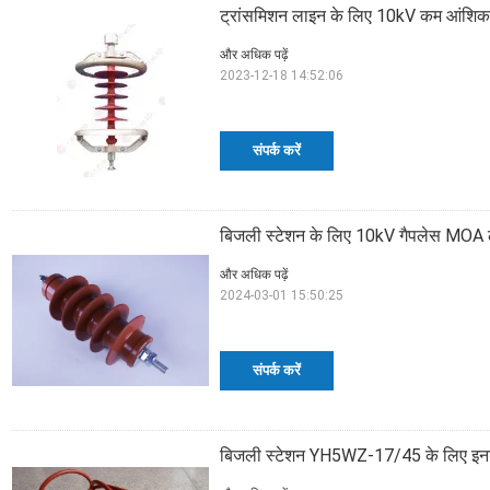
ट्रांसमिशन लाइन के लिए 10kV कम आंशिक 
और अधिक पढ़ें
2023-12-18 14:52:06
संपर्क करें
बिजली स्टेशन के लिए 10kV गैपलेस MOA
और अधिक पढ़ें
2024-03-01 15:50:25
संपर्क करें
बिजली स्टेशन YH5WZ-17/45 के लिए इनड