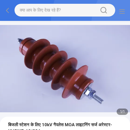
1
/
1
बिजली स्टेशन के लिए 10kV गैपलेस MOA लाइटनिंग सर्ज अरेस्टर-