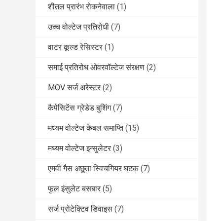
शीतल प्रारंभ रोकनेवाला
(1)
उच्च वोल्टेज प्रतिरोधी
(7)
वाटर कूल्ड रेसिस्टर
(1)
समाई प्रतिरोध ओवरवॉल्टेज संरक्षण
(2)
MOV सर्ज अरेस्टर
(2)
कैपेसिटेंस ग्रेडेड बुशिंग
(7)
मध्यम वोल्टेज केबल समाप्ति
(15)
मध्यम वोल्टेज इन्सुलेटर
(3)
एमवी गैस अछूता स्विचगियर घटक
(7)
फुल इंसुलेट बसबार
(5)
सर्ज प्रोटेक्टिव डिवाइस
(7)