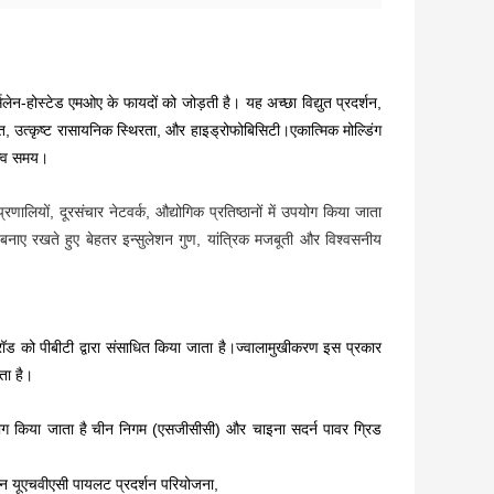
ेन-होस्टेड एमओए के फायदों को जोड़ती है। यह अच्छा विद्युत प्रदर्शन,
त, उत्कृष्ट रासायनिक स्थिरता, और हाइड्रोफोबिसिटी।एकात्मिक मोल्डिंग
ृत्व समय।
णालियों, दूरसंचार नेटवर्क, औद्योगिक प्रतिष्ठानों में उपयोग किया जाता
वीता बनाए रखते हुए बेहतर इन्सुलेशन गुण, यांत्रिक मजबूती और विश्वसनीय
रॉड को पीबीटी द्वारा संसाधित किया जाता है।
ज्वालामुखीकरण
इस प्रकार
ता है।
योग किया जाता है
चीन निगम (एसजीसीसी) और चाइना सदर्न पावर ग्रिड
ेन यूएचवीएसी पायलट प्रदर्शन परियोजना,