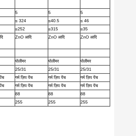
5
5
5
≤ 324
≤40.5
≤ 46
≤252
≤315
≤35
दि
ZnO आदि
ZnO आदि
ZnO आदि
पोलीमर
पोलीमर
पोलीमर
25/31
25/31
25/31
पेंच
गर्म ज़िप पेंच
गर्म ज़िप पेंच
गर्म ज़िप पेंच
पेंच
गर्म ज़िप पेंच
गर्म ज़िप पेंच
गर्म ज़िप पेंच
88
88
88
255
255
255