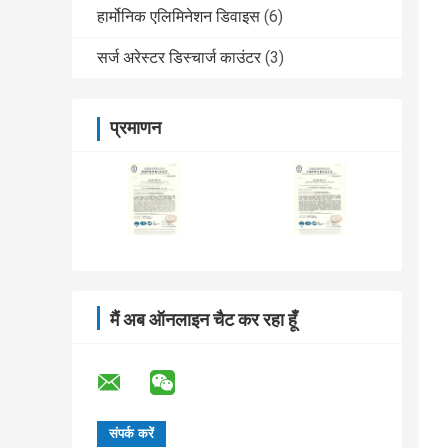
हार्मोनिक एलिमिनेशन डिवाइस
(6)
सर्ज अरेस्टर डिस्चार्ज काउंटर
(3)
प्रमाणन
मैं अब ऑनलाइन चैट कर रहा हूँ