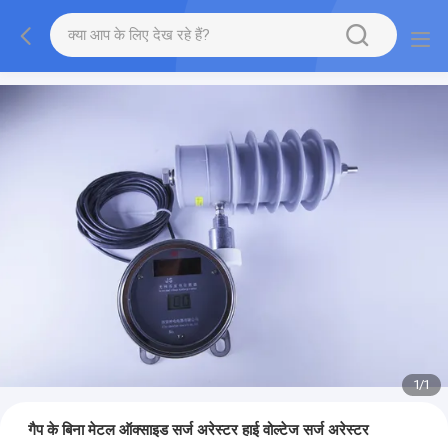
1
/
1
गैप के बिना मेटल ऑक्साइड सर्ज अरेस्टर हाई वोल्टेज सर्ज अरेस्टर