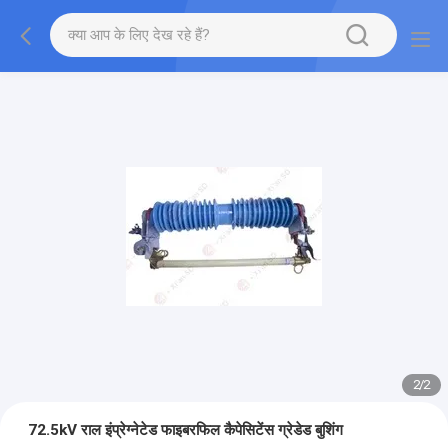
2
/
2
72.5kV राल इंप्रेग्नेटेड फाइबरफिल कैपेसिटेंस ग्रेडेड बुशिंग