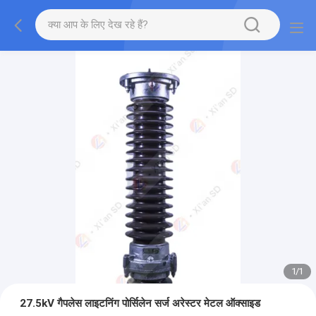
1
/
1
27.5kV गैपलेस लाइटनिंग पोर्सिलेन सर्ज अरेस्टर मेटल ऑक्साइड