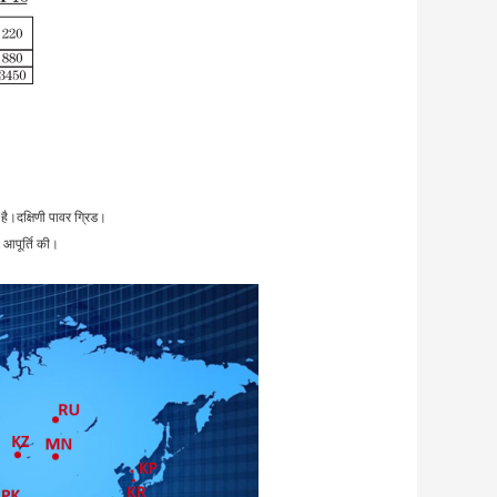
 है।
दक्षिणी पावर ग्रिड।
 आपूर्ति की।