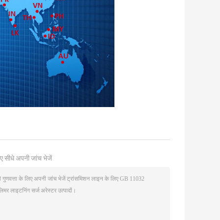
ए सीधे अपनी जांच भेजें