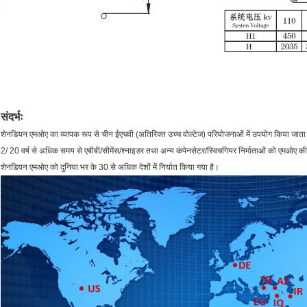
संदर्भः
शेनडियन एमओए का व्यापक रूप से चीन ईएचवी (अतिरिक्त उच्च वोल्टेज) परियोजनाओं में उपयोग किया जाता
2/ 20 वर्ष से अधिक समय से एबीबी/सीमेंस/श्नाइडर तथा अन्य कंपेनसेटर/स्विचगियर निर्माताओं को एमओए की
शेनडियन एमओए को दुनिया भर के 30 से अधिक देशों में निर्यात किया गया है।