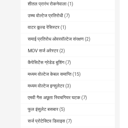
शीतल प्रारंभ रोकनेवाला
(1)
उच्च वोल्टेज प्रतिरोधी
(7)
वाटर कूल्ड रेसिस्टर
(1)
समाई प्रतिरोध ओवरवॉल्टेज संरक्षण
(2)
MOV सर्ज अरेस्टर
(2)
कैपेसिटेंस ग्रेडेड बुशिंग
(7)
मध्यम वोल्टेज केबल समाप्ति
(15)
मध्यम वोल्टेज इन्सुलेटर
(3)
एमवी गैस अछूता स्विचगियर घटक
(7)
फुल इंसुलेट बसबार
(5)
सर्ज प्रोटेक्टिव डिवाइस
(7)