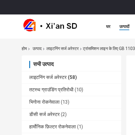
घर
उत्पादों
होम
उत्पाद
लाइटनिंग सर्ज अरेस्टर
ट्रांसमिशन लाइन के लिए GB 1103
सभी उत्पाद
लाइटनिंग सर्ज अरेस्टर
(58)
तटस्थ ग्राउंडिंग प्रतिरोधी
(10)
भिगोना रोकनेवाला
(13)
डीसी सर्ज अरेस्टर
(2)
हार्मोनिक फ़िल्टर रोकनेवाला
(1)