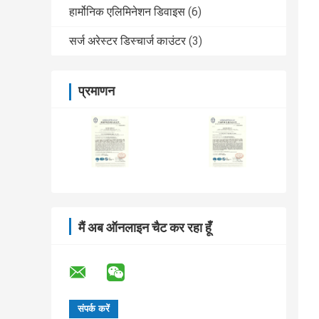
हार्मोनिक एलिमिनेशन डिवाइस
(6)
सर्ज अरेस्टर डिस्चार्ज काउंटर
(3)
प्रमाणन
मैं अब ऑनलाइन चैट कर रहा हूँ