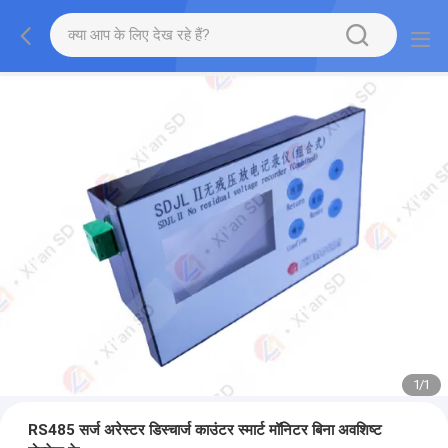
1
/
1
RS485 सर्ज अरेस्टर डिस्चार्ज काउंटर स्मार्ट मॉनिटर बिना अवशिष्ट