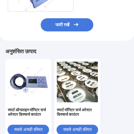
जारी रखें
अनुशंसित उत्पाद
स्मार्ट ऑनलाइन मॉनिटर सर्ज
स्मार्ट मॉनिटर सर्ज अरेस्टर
अरेस्टर डिस्चार्ज काउंटर
डिस्चार्ज काउंटर
सबसे अच्छी कीमत
सबसे अच्छी कीमत