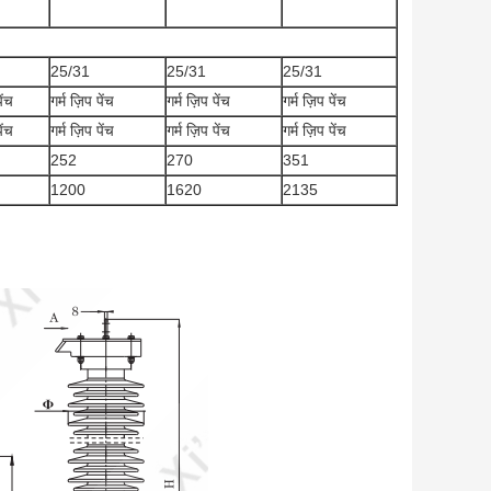
25/31
25/31
25/31
ेंच
गर्म ज़िप पेंच
गर्म ज़िप पेंच
गर्म ज़िप पेंच
ेंच
गर्म ज़िप पेंच
गर्म ज़िप पेंच
गर्म ज़िप पेंच
252
270
351
1200
1620
2135