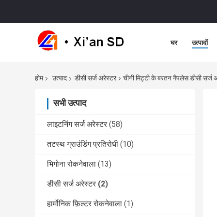
घर
उत्पादों
होम
उत्पाद
डीसी सर्ज अरेस्टर
चीनी मिट्टी के बरतन गैपलेस डीसी सर्ज अ
सभी उत्पाद
लाइटनिंग सर्ज अरेस्टर
(58)
तटस्थ ग्राउंडिंग प्रतिरोधी
(10)
भिगोना रोकनेवाला
(13)
डीसी सर्ज अरेस्टर
(2)
हार्मोनिक फ़िल्टर रोकनेवाला
(1)