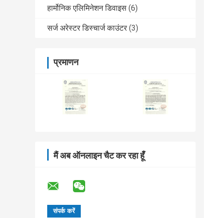
हार्मोनिक एलिमिनेशन डिवाइस
(6)
सर्ज अरेस्टर डिस्चार्ज काउंटर
(3)
प्रमाणन
मैं अब ऑनलाइन चैट कर रहा हूँ