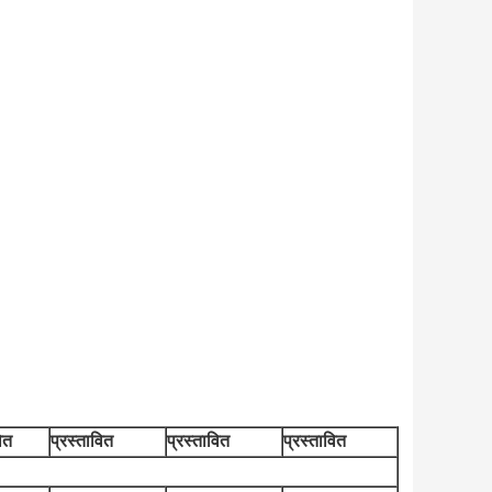
ित
प्रस्तावित
प्रस्तावित
प्रस्तावित