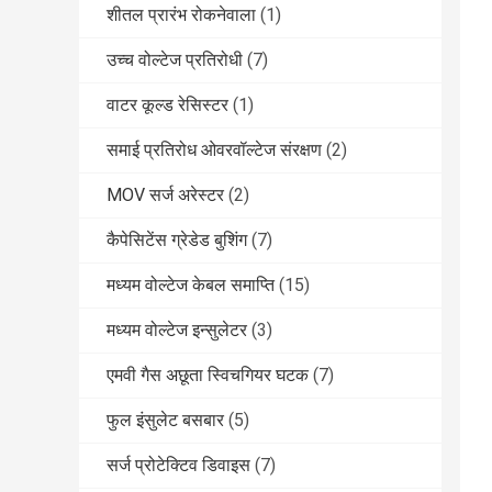
शीतल प्रारंभ रोकनेवाला
(1)
उच्च वोल्टेज प्रतिरोधी
(7)
वाटर कूल्ड रेसिस्टर
(1)
समाई प्रतिरोध ओवरवॉल्टेज संरक्षण
(2)
MOV सर्ज अरेस्टर
(2)
कैपेसिटेंस ग्रेडेड बुशिंग
(7)
मध्यम वोल्टेज केबल समाप्ति
(15)
मध्यम वोल्टेज इन्सुलेटर
(3)
एमवी गैस अछूता स्विचगियर घटक
(7)
फुल इंसुलेट बसबार
(5)
सर्ज प्रोटेक्टिव डिवाइस
(7)