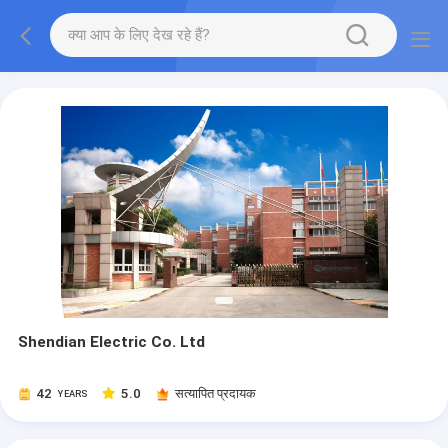
Shendian Electric Co. Ltd
42
5.0
सत्यापित प्रदायक
YEARS