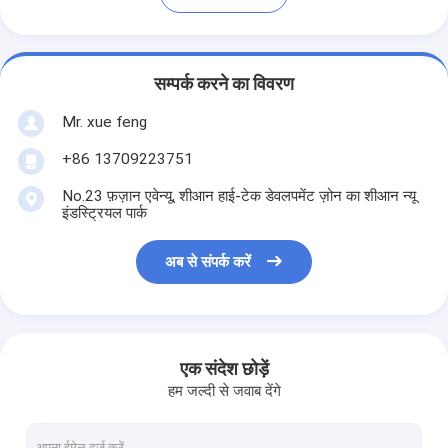
सम्पर्क करने का विवरण
Mr. xue feng
+86 13709223751
No.23 फ़ज़ान एवेन्यू, शीआन हाई-टेक डेवलपमेंट ज़ोन का शीआन न्यू
इंडस्ट्रियल पार्क
अब से संपर्क करें
एक संदेश छोड़ें
हम जल्दी से जवाब देंगे